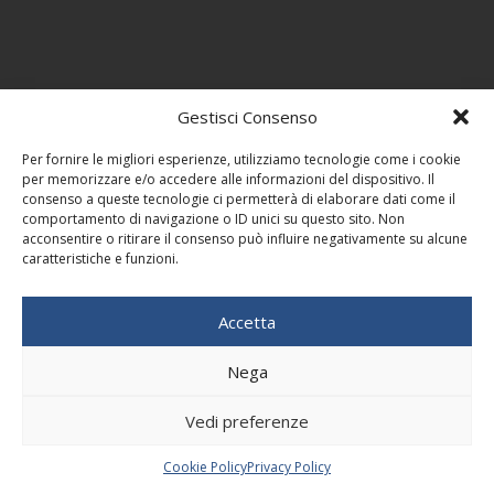
Gestisci Consenso
Per fornire le migliori esperienze, utilizziamo tecnologie come i cookie
per memorizzare e/o accedere alle informazioni del dispositivo. Il
consenso a queste tecnologie ci permetterà di elaborare dati come il
comportamento di navigazione o ID unici su questo sito. Non
acconsentire o ritirare il consenso può influire negativamente su alcune
caratteristiche e funzioni.
Accetta
Nega
Vedi preferenze
Cookie Policy
Privacy Policy