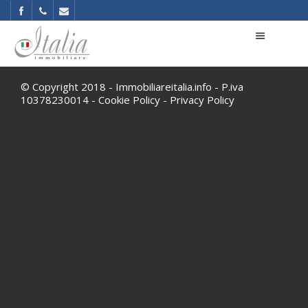
© Copyright 2018 - Immobiliareitalia.info - P.iva
10378230014 -
Cookie Policy
-
Privacy Policy