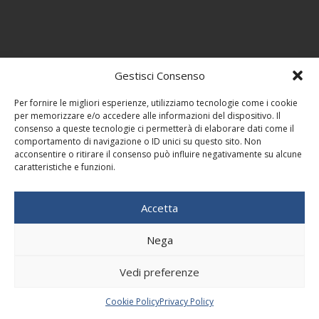
Gestisci Consenso
Per fornire le migliori esperienze, utilizziamo tecnologie come i cookie
per memorizzare e/o accedere alle informazioni del dispositivo. Il
consenso a queste tecnologie ci permetterà di elaborare dati come il
comportamento di navigazione o ID unici su questo sito. Non
acconsentire o ritirare il consenso può influire negativamente su alcune
caratteristiche e funzioni.
Accetta
Nega
Vedi preferenze
Cookie Policy
Privacy Policy