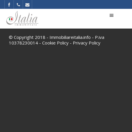
© Copyright 2018 - Immobiliareitalia.info - P.iva
10378230014 -
Cookie Policy
-
Privacy Policy