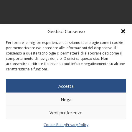
Gestisci Consenso
Per fornire le migliori esperienze, utilizziamo tecnologie come i cookie
per memorizzare e/o accedere alle informazioni del dispositivo. Il
consenso a queste tecnologie ci permetterà di elaborare dati come il
comportamento di navigazione o ID unici su questo sito. Non
acconsentire o ritirare il consenso può influire negativamente su alcune
caratteristiche e funzioni.
Accetta
Nega
Vedi preferenze
Cookie Policy
Privacy Policy