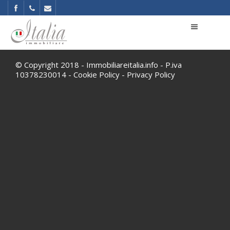
© Copyright 2018 - Immobiliareitalia.info - P.iva
10378230014 -
Cookie Policy
-
Privacy Policy