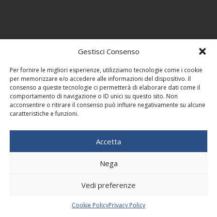
Gestisci Consenso
Per fornire le migliori esperienze, utilizziamo tecnologie come i cookie
per memorizzare e/o accedere alle informazioni del dispositivo. Il
consenso a queste tecnologie ci permetterà di elaborare dati come il
comportamento di navigazione o ID unici su questo sito. Non
acconsentire o ritirare il consenso può influire negativamente su alcune
caratteristiche e funzioni.
Accetta
Nega
Vedi preferenze
Cookie Policy
Privacy Policy