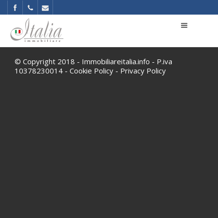
© Copyright 2018 - Immobiliareitalia.info - P.iva
10378230014 -
Cookie Policy
-
Privacy Policy