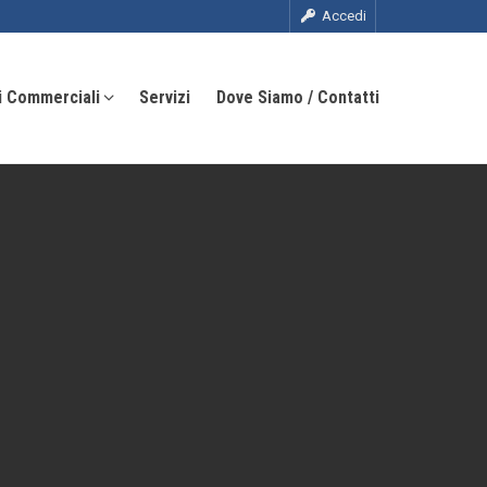
Accedi
i Commerciali
Servizi
Dove Siamo / Contatti