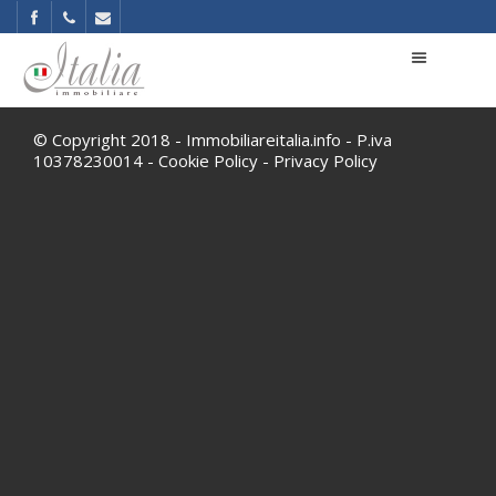
© Copyright 2018 - Immobiliareitalia.info - P.iva
10378230014 -
Cookie Policy
-
Privacy Policy