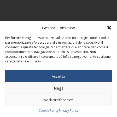
Gestisci Consenso
Per fornire le migliori esperienze, utilizziamo tecnologie come i cookie
per memorizzare e/o accedere alle informazioni del dispositivo. Il
consenso a queste tecnologie ci permetterà di elaborare dati come il
comportamento di navigazione o ID unici su questo sito. Non
acconsentire o ritirare il consenso può influire negativamente su alcune
caratteristiche e funzioni.
Accetta
Nega
Vedi preferenze
Cookie Policy
Privacy Policy