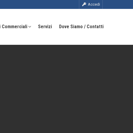
Accedi
i Commerciali
Servizi
Dove Siamo / Contatti