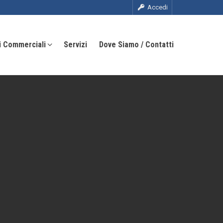
Accedi
i Commerciali
Servizi
Dove Siamo / Contatti