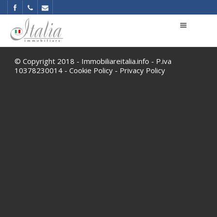
© Copyright 2018 - Immobiliareitalia.info - P.iva
10378230014 -
Cookie Policy
-
Privacy Policy