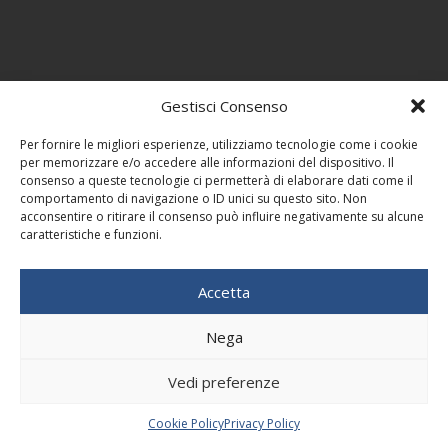
Gestisci Consenso
Per fornire le migliori esperienze, utilizziamo tecnologie come i cookie
per memorizzare e/o accedere alle informazioni del dispositivo. Il
consenso a queste tecnologie ci permetterà di elaborare dati come il
comportamento di navigazione o ID unici su questo sito. Non
acconsentire o ritirare il consenso può influire negativamente su alcune
caratteristiche e funzioni.
Accetta
Nega
Vedi preferenze
Cookie Policy
Privacy Policy