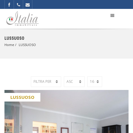
LUSSUOSO
Home
LUSSUOSO
LUSSUOSO