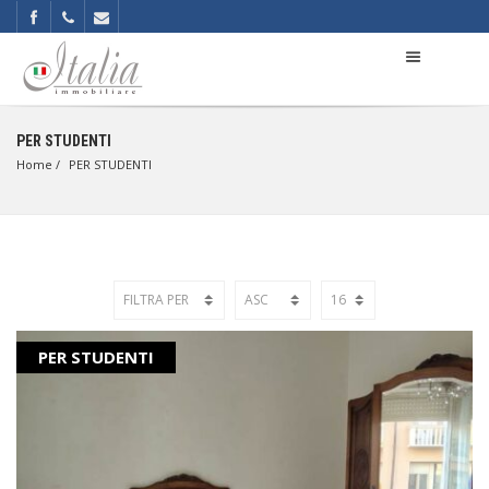
PER STUDENTI
Home
PER STUDENTI
PER STUDENTI