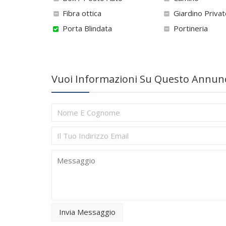
Fibra ottica
Giardino Privat
Porta Blindata
Portineria
Vuoi Informazioni Su Questo Annunci
Invia Messaggio