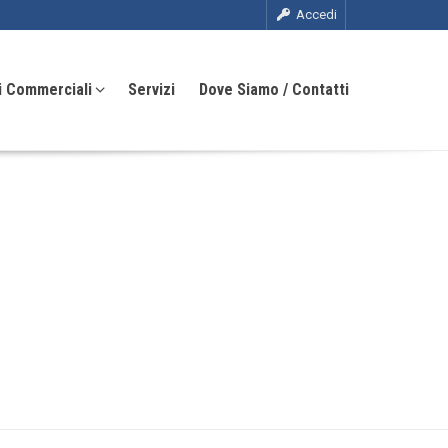
Accedi
i Commerciali
Servizi
Dove Siamo / Contatti