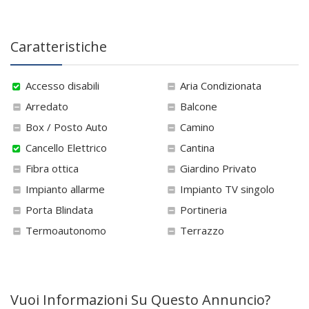
Caratteristiche
Accesso disabili
Aria Condizionata
Arredato
Balcone
Box / Posto Auto
Camino
Cancello Elettrico
Cantina
Fibra ottica
Giardino Privato
Impianto allarme
Impianto TV singolo
Porta Blindata
Portineria
Termoautonomo
Terrazzo
Vuoi Informazioni Su Questo Annuncio?