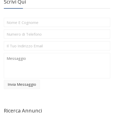
Scrivi Qui
Invia Messaggio
Ricerca Annunci