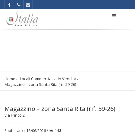
Home
Locali Commerciali
In Vendita
Magazzino – zona Santa Rita (rif. 59-26)
Magazzino – zona Santa Rita (rif. 59-26)
via Frinco 2
Pubblicato il 15/06/2026 /
148