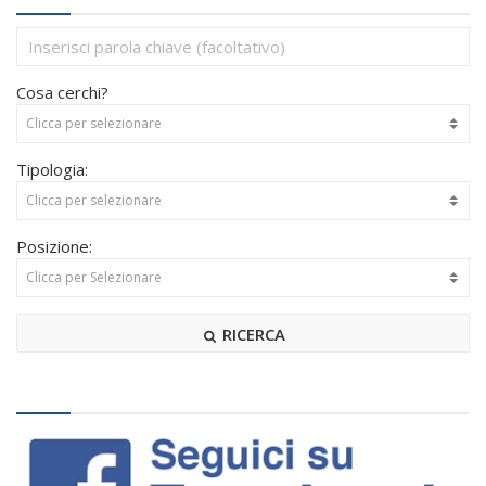
Cosa cerchi?
Tipologia:
Posizione:
RICERCA